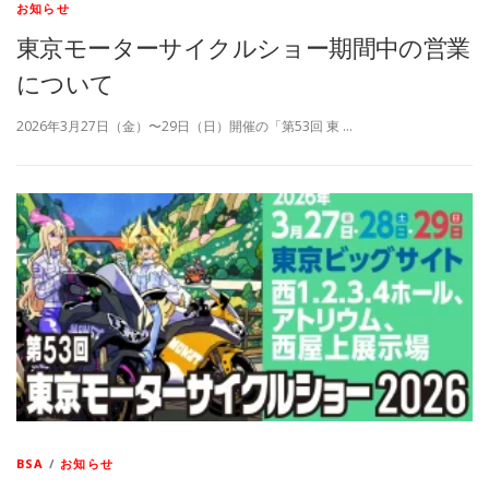
お知らせ
東京モーターサイクルショー期間中の営業
について
2026年3月27日（金）〜29日（日）開催の「第53回 東 …
BSA
/
お知らせ