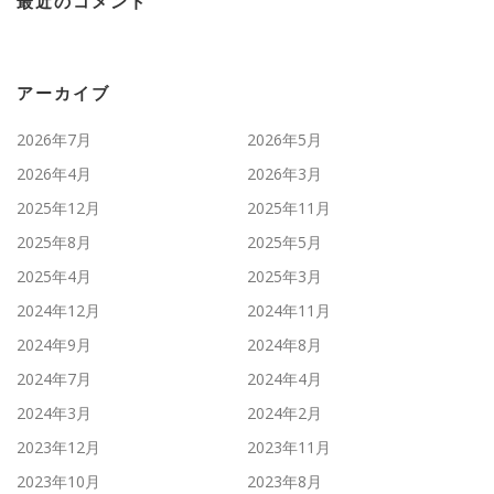
最近のコメント
アーカイブ
2026年7月
2026年5月
2026年4月
2026年3月
2025年12月
2025年11月
2025年8月
2025年5月
2025年4月
2025年3月
2024年12月
2024年11月
2024年9月
2024年8月
2024年7月
2024年4月
2024年3月
2024年2月
2023年12月
2023年11月
2023年10月
2023年8月