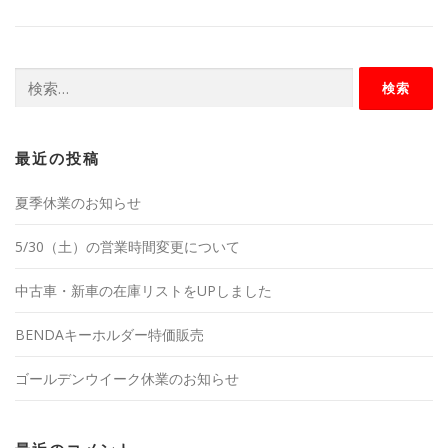
検
索:
最近の投稿
夏季休業のお知らせ
5/30（土）の営業時間変更について
中古車・新車の在庫リストをUPしました
BENDAキーホルダー特価販売
ゴールデンウイーク休業のお知らせ