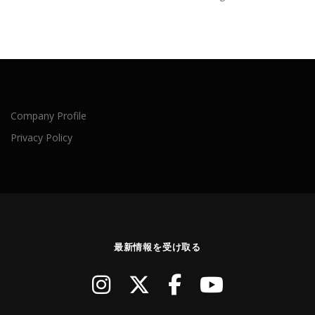
Company Profile
Privacy Policy
最新情報を受け取る