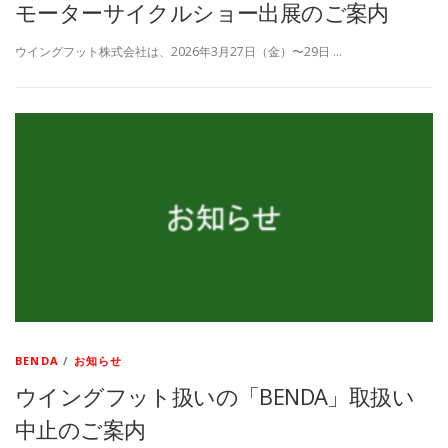
モーターサイクルショー出展のご案内
ウイングフット株式会社は、2026年3月27日（金）〜29日 …
BENDA
/
お知らせ
ウイングフット扱いの「BENDA」取扱い
中止のご案内