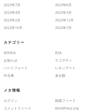
2023年7月
2023年6月
2023年4月
2023年3月
2023年2月
2022年12月
2022年10月
2022年7月
カテゴリー
BENDA
BSA
お知らせ
スコマディ
ハートフォード
レオンアート
中古車
未分類
メタ情報
ログイン
投稿フィード
コメントフィード
WordPress.org