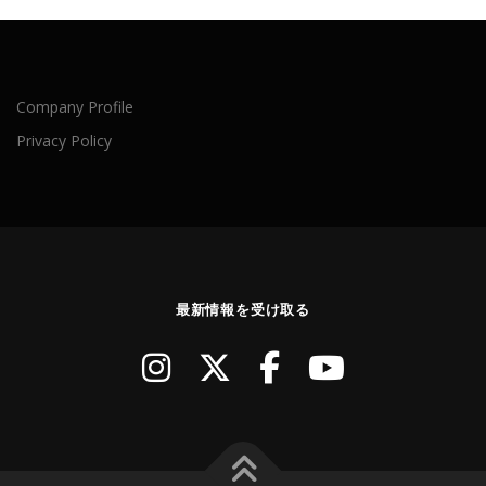
Company Profile
Privacy Policy
最新情報を受け取る