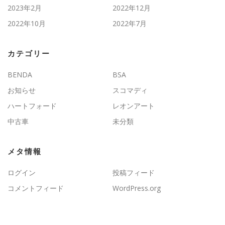
2023年2月
2022年12月
2022年10月
2022年7月
カテゴリー
BENDA
BSA
お知らせ
スコマディ
ハートフォード
レオンアート
中古車
未分類
メタ情報
ログイン
投稿フィード
コメントフィード
WordPress.org