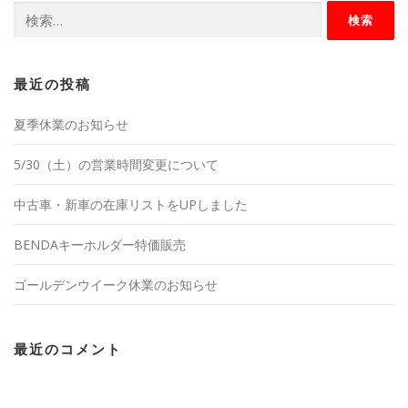
検
索:
最近の投稿
夏季休業のお知らせ
5/30（土）の営業時間変更について
中古車・新車の在庫リストをUPしました
BENDAキーホルダー特価販売
ゴールデンウイーク休業のお知らせ
最近のコメント