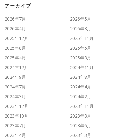
アーカイブ
2026年7月
2026年5月
2026年4月
2026年3月
2025年12月
2025年11月
2025年8月
2025年5月
2025年4月
2025年3月
2024年12月
2024年11月
2024年9月
2024年8月
2024年7月
2024年4月
2024年3月
2024年2月
2023年12月
2023年11月
2023年10月
2023年8月
2023年7月
2023年6月
2023年4月
2023年3月