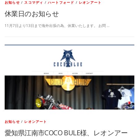
お知らせ
/
スコマディ
/
ハートフォード
/
レオンアート
休業日のお知らせ
11月7日より13日まで海外出張の為、休業いたします。 お問 …
お知らせ
/
レオンアート
愛知県江南市COCO BULE様、レオンアー