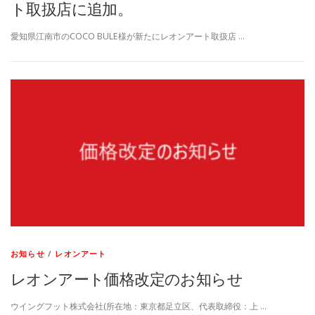
ト取扱店に追加。
愛知県江南市のCOCO BULE様が新たにレオンアート取扱店 …
お知らせ
/
レオンアート
レオンアート価格改定のお知らせ
ウイングフット株式会社(所在地：東京都足立区、代表取締役：上 …