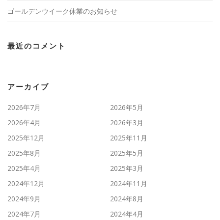
ゴールデンウイーク休業のお知らせ
最近のコメント
アーカイブ
2026年7月
2026年5月
2026年4月
2026年3月
2025年12月
2025年11月
2025年8月
2025年5月
2025年4月
2025年3月
2024年12月
2024年11月
2024年9月
2024年8月
2024年7月
2024年4月