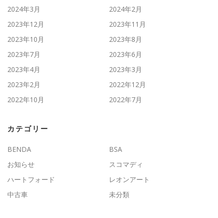
2024年3月
2024年2月
2023年12月
2023年11月
2023年10月
2023年8月
2023年7月
2023年6月
2023年4月
2023年3月
2023年2月
2022年12月
2022年10月
2022年7月
カテゴリー
BENDA
BSA
お知らせ
スコマディ
ハートフォード
レオンアート
中古車
未分類