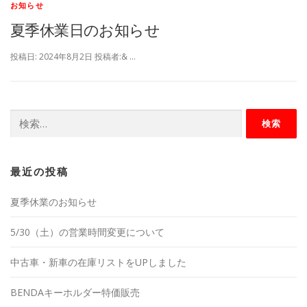
お知らせ
夏季休業日のお知らせ
投稿日: 2024年8月2日 投稿者:& …
検
索:
最近の投稿
夏季休業のお知らせ
5/30（土）の営業時間変更について
中古車・新車の在庫リストをUPしました
BENDAキーホルダー特価販売