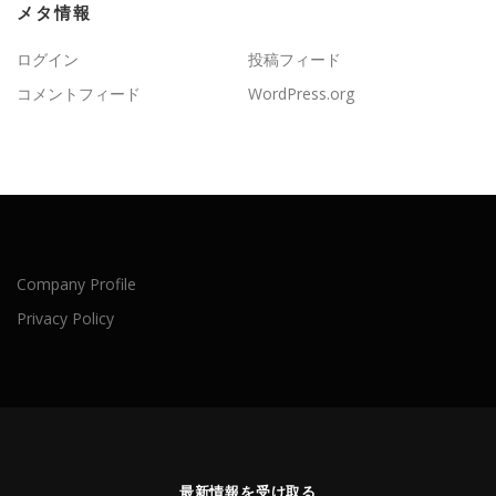
メタ情報
ログイン
投稿フィード
コメントフィード
WordPress.org
Company Profile
Privacy Policy
最新情報を受け取る