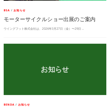
BSA
/
お知らせ
モーターサイクルショー出展のご案内
ウイングフット株式会社は、2026年3月27日（金）〜29日 …
BENDA
/
お知らせ