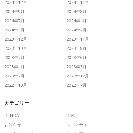
2024年12月
2024年11月
2024年9月
2024年8月
2024年7月
2024年4月
2024年3月
2024年2月
2023年12月
2023年11月
2023年10月
2023年8月
2023年7月
2023年6月
2023年4月
2023年3月
2023年2月
2022年12月
2022年10月
2022年7月
カテゴリー
BENDA
BSA
お知らせ
スコマディ