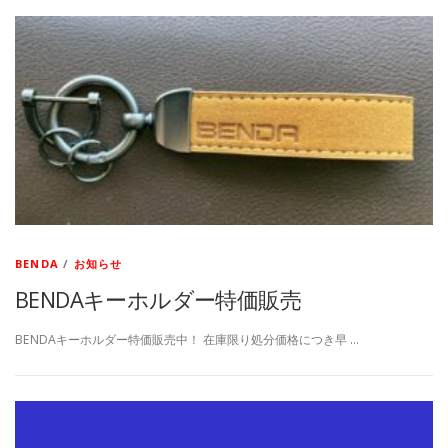
BENDA
/
お知らせ
BENDAキーホルダー特価販売
BENDAキーホルダー特価販売中！ 在庫限り処分価格につき早 …