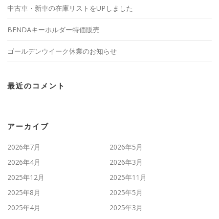
中古車・新車の在庫リストをUPしました
BENDAキーホルダー特価販売
ゴールデンウイーク休業のお知らせ
最近のコメント
アーカイブ
2026年7月
2026年5月
2026年4月
2026年3月
2025年12月
2025年11月
2025年8月
2025年5月
2025年4月
2025年3月