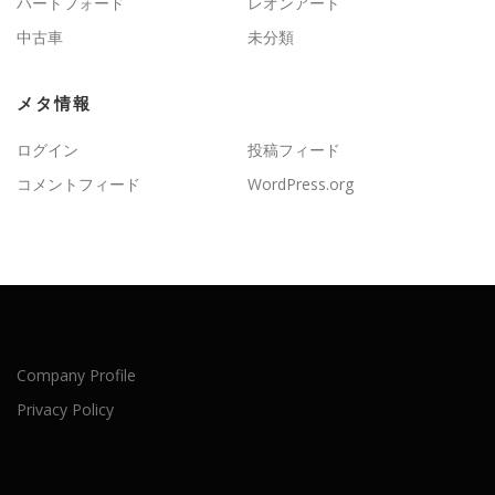
ハートフォード
レオンアート
中古車
未分類
メタ情報
ログイン
投稿フィード
コメントフィード
WordPress.org
Company Profile
Privacy Policy