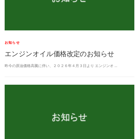
お知らせ
エンジンオイル価格改定のお知らせ
昨今の原油価格高騰に伴い、２０２６年４月３日より エンジンオ …