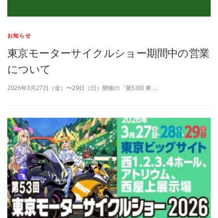
お知らせ
東京モーターサイクルショー期間中の営業
について
2026年3月27日（金）〜29日（日）開催の「第53回 東 …