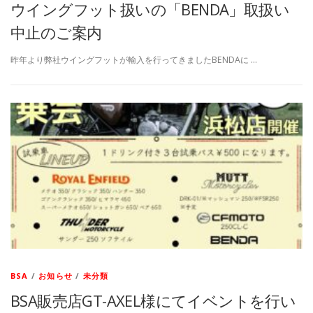
ウイングフット扱いの「BENDA」取扱い
中止のご案内
昨年より弊社ウイングフットが輸入を行ってきましたBENDAに …
BSA
/
お知らせ
/
未分類
BSA販売店GT-AXEL様にてイベントを行い