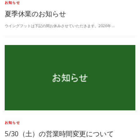
お知らせ
夏季休業のお知らせ
ウイングフットは下記の間お休みさせていただきます。2026年 …
お知らせ
5/30（土）の営業時間変更について