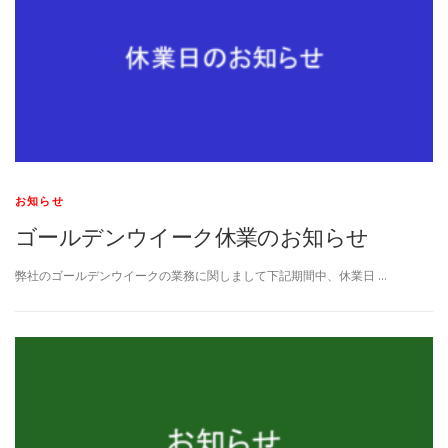
お知らせ
ゴールデンウイーク休業のお知らせ
弊社のゴールデンウイークの業務に関しまして下記期間中、休業日 …